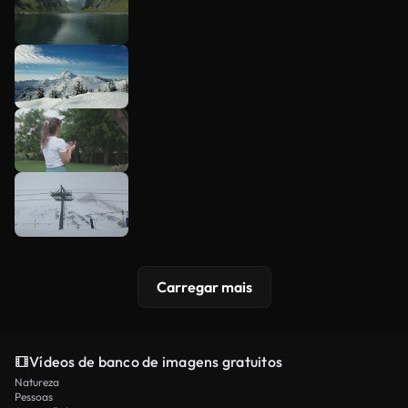
Carregar mais
Vídeos de banco de imagens gratuitos
Natureza
Pessoas