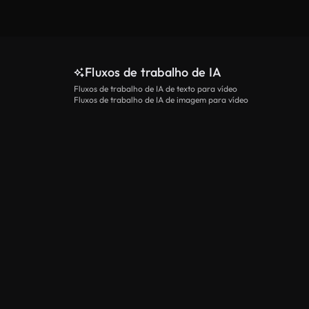
Fluxos de trabalho de IA
Fluxos de trabalho de IA de texto para vídeo
Fluxos de trabalho de IA de imagem para vídeo