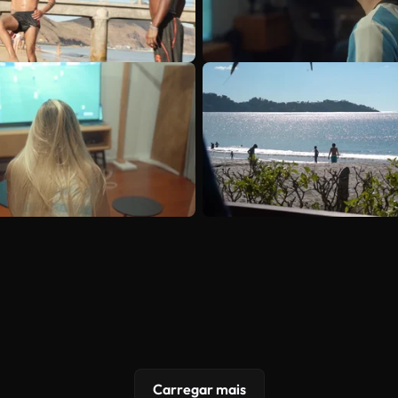
Carregar mais