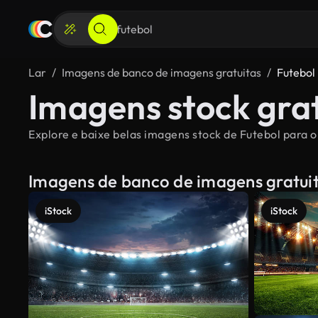
Lar
Imagens de banco de imagens gratuitas
Futebol
Imagens stock grat
Explore e baixe belas imagens stock de Futebol para o 
Imagens de banco de imagens gratui
iStock
iStock