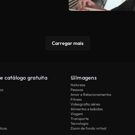
Carregar mais
e catálogo gratuita
Imagens
Natureza
os
Pessoas
Amor e Relacionamentos
Fitness
Videografia aérea
Alimentos e bebidas
Viagem
Transporte
Tecnologia
icas
Zoom de fundo virtual