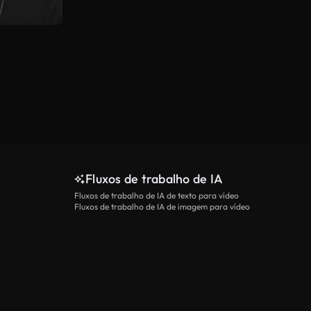
Fluxos de trabalho de IA
Fluxos de trabalho de IA de texto para vídeo
Fluxos de trabalho de IA de imagem para vídeo