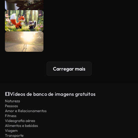
Carregar mais
Vídeos de banco de imagens gratuitos
Natureza
Pessoas
Amor e Relacionamentos
Fitness
Videografia aérea
Alimentos e bebidas
Viagem
Transporte