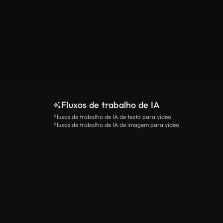
Fluxos de trabalho de IA
Fluxos de trabalho de IA de texto para vídeo
Fluxos de trabalho de IA de imagem para vídeo