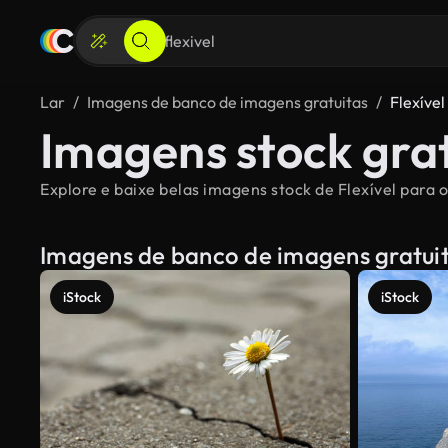
Lar
Imagens de banco de imagens gratuitas
Flexível
Imagens stock grat
Explore e baixe belas imagens stock de Flexível para o
Imagens de banco de imagens gratui
iStock
iStock