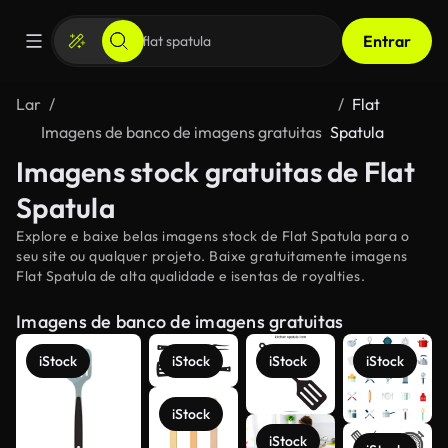
Entrar
Lar
Flat
Imagens de banco de imagens gratuitas
Spatula
Imagens stock gratuitas de Flat
Spatula
Explore e baixe belas imagens stock de Flat Spatula para o
seu site ou qualquer projeto. Baixe gratuitamente imagens
Flat Spatula de alta qualidade e isentas de royalties.
Imagens de banco de imagens gratuitas
iStock
iStock
iStock
iStock
iStock
iStock