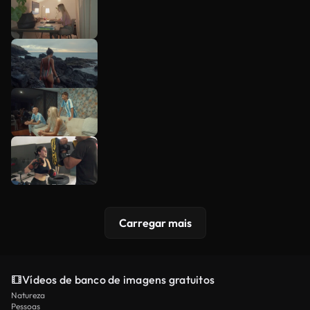
Carregar mais
Vídeos de banco de imagens gratuitos
Natureza
Pessoas