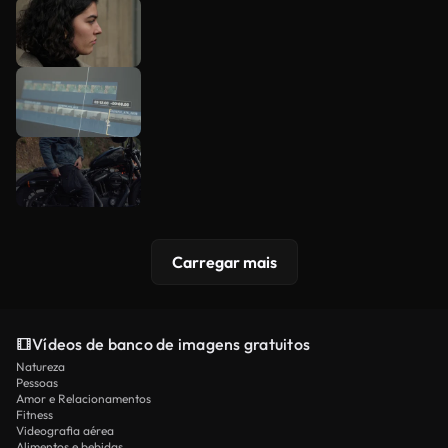
Carregar mais
Vídeos de banco de imagens gratuitos
Natureza
Pessoas
Amor e Relacionamentos
Fitness
Videografia aérea
Alimentos e bebidas