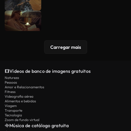
Carregar mais
Vídeos de banco de imagens gratuitos
Natureza
Pessoas
Amor e Relacionamentos
Fitness
Videografia aérea
Alimentos e bebidas
Viagem
Transporte
Tecnologia
Zoom de fundo virtual
Música de catálogo gratuita