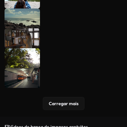
Carregar mais
Vídeos de banco de imagens gratuitos