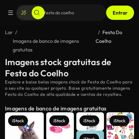
Entrar
Lar
Festa Do
Imagens de banco de imagens
Coelho
gratuitas
Imagens stock gratuitas de
Festa do Coelho
Explore e baixe belas imagens stock de Festa do Coelho para
o seu site ou qualquer projeto. Baixe gratuitamente imagens
Festa do Coelho de alta qualidade e isentas de royalties.
Imagens de banco de imagens gratuitas
iStock
iStock
iStock
iStock