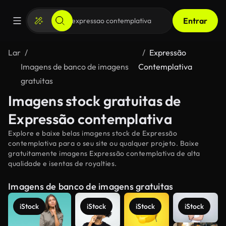
Entrar
Lar
Expressão
Imagens de banco de imagens
Contemplativa
gratuitas
Imagens stock gratuitas de
Expressão contemplativa
Explore e baixe belas imagens stock de Expressão
contemplativa para o seu site ou qualquer projeto. Baixe
gratuitamente imagens Expressão contemplativa de alta
qualidade e isentas de royalties.
Imagens de banco de imagens gratuitas
iStock
iStock
iStock
iStock