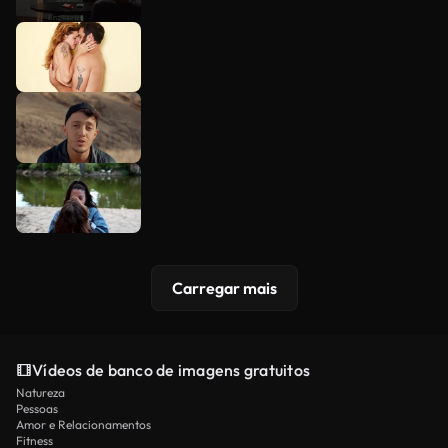
Carregar mais
Vídeos de banco de imagens gratuitos
Natureza
Pessoas
Amor e Relacionamentos
Fitness