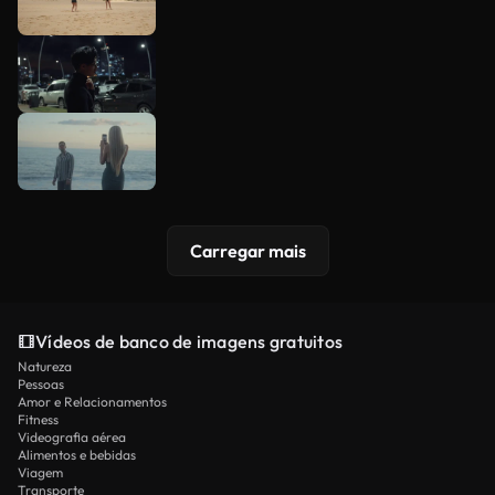
Carregar mais
Vídeos de banco de imagens gratuitos
Natureza
Pessoas
Amor e Relacionamentos
Fitness
Videografia aérea
Alimentos e bebidas
Viagem
Transporte