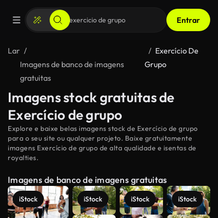
Entrar
Lar
Exercício De
Imagens de banco de imagens
Grupo
gratuitas
Imagens stock gratuitas de
Exercício de grupo
Explore e baixe belas imagens stock de Exercício de grupo
para o seu site ou qualquer projeto. Baixe gratuitamente
imagens Exercício de grupo de alta qualidade e isentas de
royalties.
Imagens de banco de imagens gratuitas
iStock
iStock
iStock
iStock