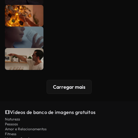
Carregar mais
Vídeos de banco de imagens gratuitos
Natureza
Pessoas
Amor e Relacionamentos
Fitness