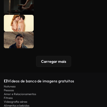
Carregar mais
Vídeos de banco de imagens gratuitos
Natureza
Pessoas
Amor e Relacionamentos
Fitness
Videografia aérea
Alimentos e bebidas