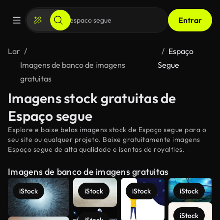
Entrar
Lar
Espaço
Imagens de banco de imagens
Segue
gratuitas
Imagens stock gratuitas de
Espaço segue
Explore e baixe belas imagens stock de Espaço segue para o
seu site ou qualquer projeto. Baixe gratuitamente imagens
Espaço segue de alta qualidade e isentas de royalties.
Imagens de banco de imagens gratuitas
iStock
iStock
iStock
iStock
iStock