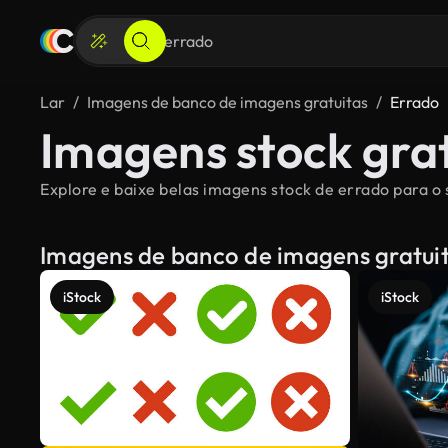
Lar
Imagens de banco de imagens gratuitas
Errado
Imagens stock gra
Explore e baixe belas imagens stock de errado para o 
Imagens de banco de imagens gratui
iStock
iStock