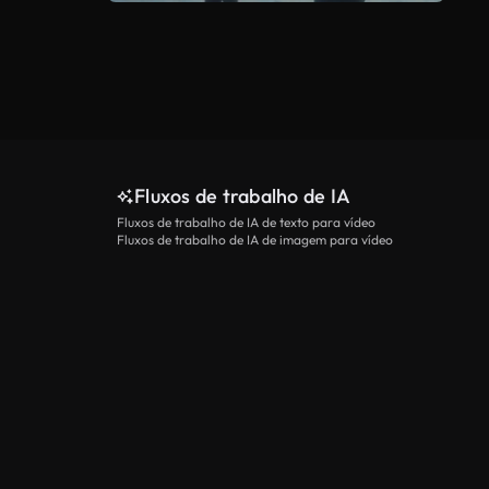
Fluxos de trabalho de IA
Fluxos de trabalho de IA de texto para vídeo
Fluxos de trabalho de IA de imagem para vídeo