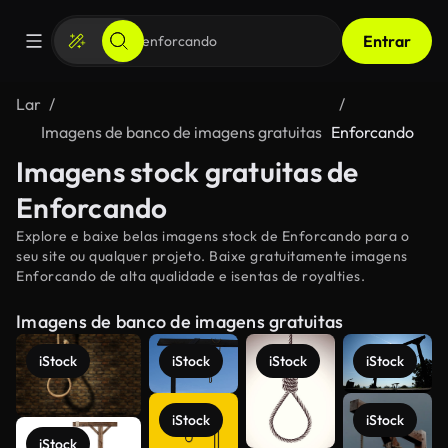
Entrar
Lar
Imagens de banco de imagens gratuitas
Enforcando
Imagens stock gratuitas de
Enforcando
Explore e baixe belas imagens stock de Enforcando para o
seu site ou qualquer projeto. Baixe gratuitamente imagens
Enforcando de alta qualidade e isentas de royalties.
Imagens de banco de imagens gratuitas
iStock
iStock
iStock
iStock
iStock
iStock
iStock