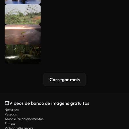
Carregar mais
Vídeos de banco de imagens gratuitos
Natureza
Pessoas
Amor e Relacionamentos
Fitness
Videografia aérea