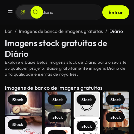
Entrar
Lar
Imagens de banco de imagens gratuitas
Diário
Imagens stock gratuitas de
Diário
Explore e baixe belas imagens stock de Diário para o seu site
ou qualquer projeto. Baixe gratuitamente imagens Diário de
alta qualidade e isentas de royalties.
Imagens de banco de imagens gratuitas
iStock
iStock
iStock
iStock
iStock
iStock
iStock
iStock