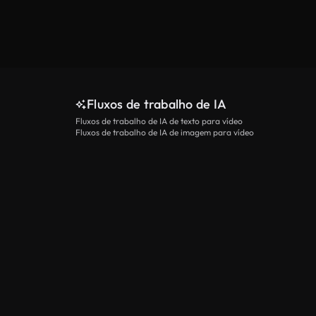
Fluxos de trabalho de IA
Fluxos de trabalho de IA de texto para vídeo
Fluxos de trabalho de IA de imagem para vídeo