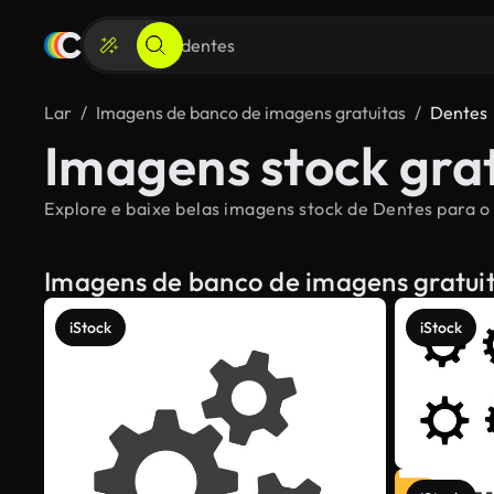
Lar
Imagens de banco de imagens gratuitas
Dentes
Imagens stock gra
Explore e baixe belas imagens stock de Dentes para o 
Imagens de banco de imagens gratui
iStock
iStock