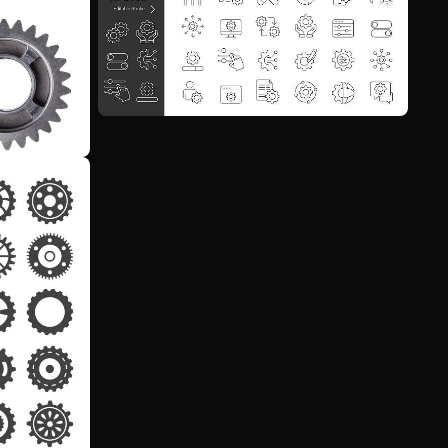
Veja mais