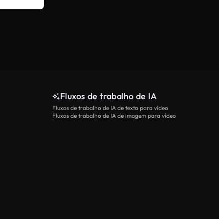
Fluxos de trabalho de IA
Fluxos de trabalho de IA de texto para vídeo
Fluxos de trabalho de IA de imagem para vídeo