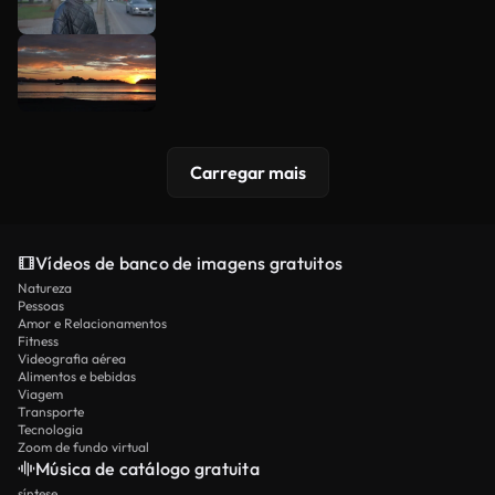
Carregar mais
Vídeos de banco de imagens gratuitos
Natureza
Pessoas
Amor e Relacionamentos
Fitness
Videografia aérea
Alimentos e bebidas
Viagem
Transporte
Tecnologia
Zoom de fundo virtual
Música de catálogo gratuita
síntese