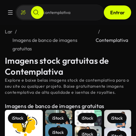
Entrar
Lar
Imagens de banco de imagens
Contemplativa
gratuitas
Imagens stock gratuitas de
Contemplativa
Explore e baixe belas imagens stock de contemplativa para o
seu site ou qualquer projeto. Baixe gratuitamente imagens
contemplativa de alta qualidade e isentas de royalties.
Imagens de banco de imagens gratuitas
iStock
iStock
iStock
iStock
iStock
iStock