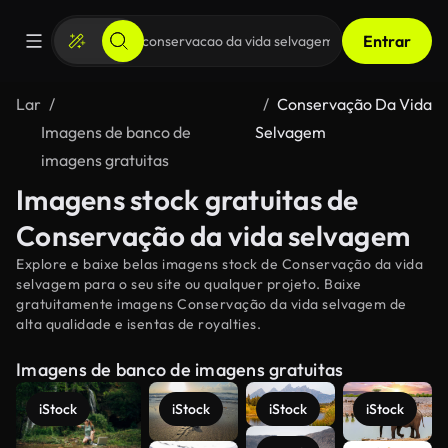
Entrar
Lar
Conservação Da Vida
Imagens de banco de
Selvagem
imagens gratuitas
Imagens stock gratuitas de
Conservação da vida selvagem
Explore e baixe belas imagens stock de Conservação da vida
selvagem para o seu site ou qualquer projeto. Baixe
gratuitamente imagens Conservação da vida selvagem de
alta qualidade e isentas de royalties.
Imagens de banco de imagens gratuitas
iStock
iStock
iStock
iStock