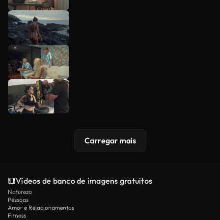
Carregar mais
Vídeos de banco de imagens gratuitos
Natureza
Pessoas
Amor e Relacionamentos
Fitness