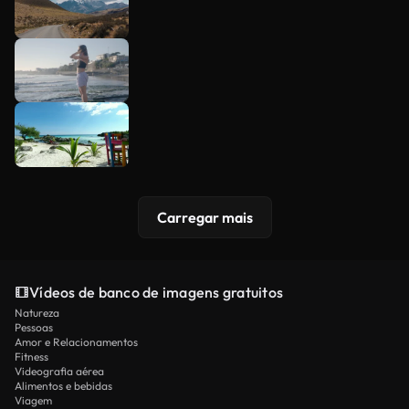
Carregar mais
Vídeos de banco de imagens gratuitos
Natureza
Pessoas
Amor e Relacionamentos
Fitness
Videografia aérea
Alimentos e bebidas
Viagem