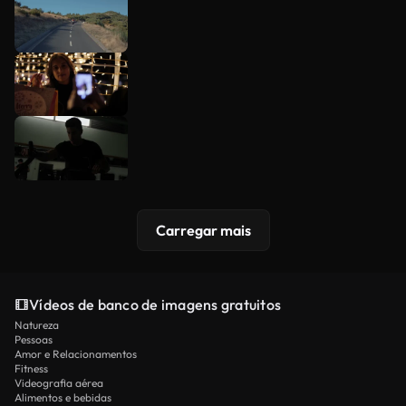
Carregar mais
Vídeos de banco de imagens gratuitos
Natureza
Pessoas
Amor e Relacionamentos
Fitness
Videografia aérea
Alimentos e bebidas