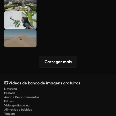
Carregar mais
Vídeos de banco de imagens gratuitos
Natureza
Pessoas
Amor e Relacionamentos
Fitness
Videografia aérea
Alimentos e bebidas
Viagem