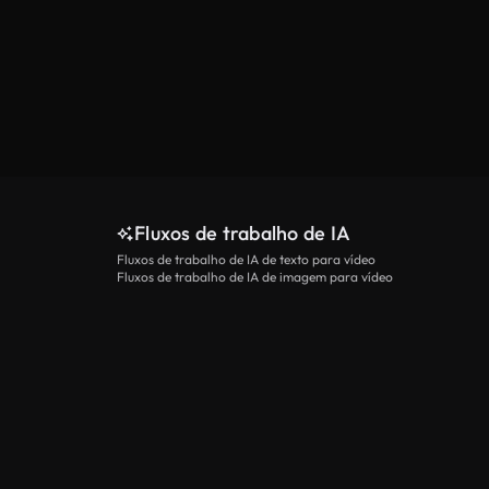
Fluxos de trabalho de IA
Fluxos de trabalho de IA de texto para vídeo
Fluxos de trabalho de IA de imagem para vídeo