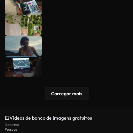
Carregar mais
Vídeos de banco de imagens gratuitos
Natureza
Pessoas