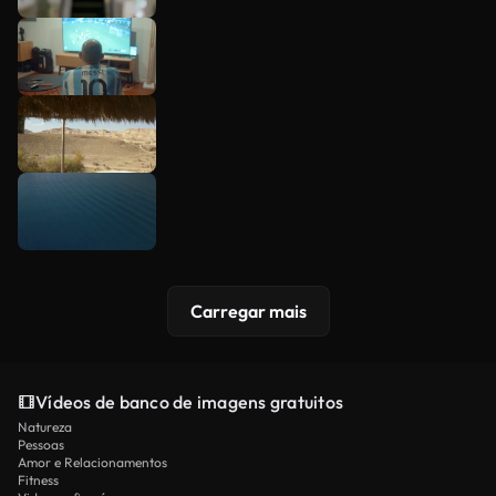
Carregar mais
Vídeos de banco de imagens gratuitos
Natureza
Pessoas
Amor e Relacionamentos
Fitness