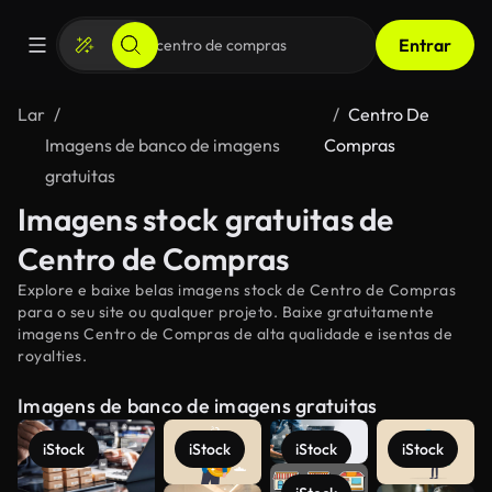
Entrar
Lar
Centro De
Imagens de banco de imagens
Compras
gratuitas
Imagens stock gratuitas de
Centro de Compras
Explore e baixe belas imagens stock de Centro de Compras
para o seu site ou qualquer projeto. Baixe gratuitamente
imagens Centro de Compras de alta qualidade e isentas de
royalties.
Imagens de banco de imagens gratuitas
iStock
iStock
iStock
iStock