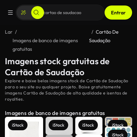
Entrar
Lar
Cartão De
Imagens de banco de imagens
Saudação
gratuitas
Imagens stock gratuitas de
Cartão de Saudação
Explore e baixe belas imagens stock de Cartão de Saudação
para o seu site ou qualquer projeto. Baixe gratuitamente
imagens Cartão de Saudação de alta qualidade e isentas de
royalties.
Imagens de banco de imagens gratuitas
iStock
iStock
iStock
iStock
iStock