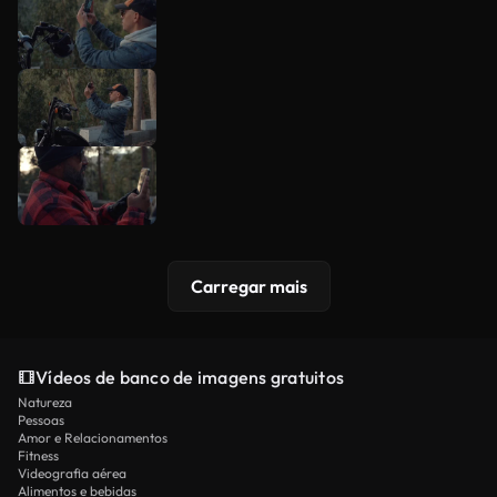
Carregar mais
Vídeos de banco de imagens gratuitos
Natureza
Pessoas
Amor e Relacionamentos
Fitness
Videografia aérea
Alimentos e bebidas