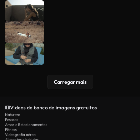
Carregar mais
Vídeos de banco de imagens gratuitos
Natureza
Pessoas
Amor e Relacionamentos
Fitness
Videografia aérea
Alimentos e bebidas