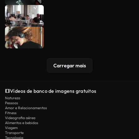
Carregar mais
Vídeos de banco de imagens gratuitos
Natureza
Pessoas
Amor e Relacionamentos
Fitness
Videografia aérea
Alimentos e bebidas
Viagem
Transporte
Tecnologia