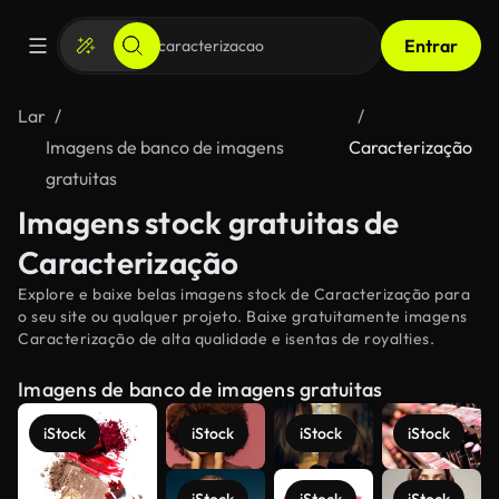
Entrar
Lar
Imagens de banco de imagens
Caracterização
gratuitas
Imagens stock gratuitas de
Caracterização
Explore e baixe belas imagens stock de Caracterização para
o seu site ou qualquer projeto. Baixe gratuitamente imagens
Caracterização de alta qualidade e isentas de royalties.
Imagens de banco de imagens gratuitas
iStock
iStock
iStock
iStock