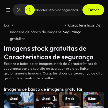
Entrar
Lar
Características De
Imagens de banco de imagens
Segurança
gratuitas
Imagens stock gratuitas de
Características de segurança
Explore e baixe belas imagens stock de Características de
segurança para o seu site ou qualquer projeto. Baixe
gratuitamente imagens Características de segurança de alta
qualidade e isentas de royalties.
Imagens de banco de imagens gratuitas
iStock
iStock
iStock
iStock
iStock