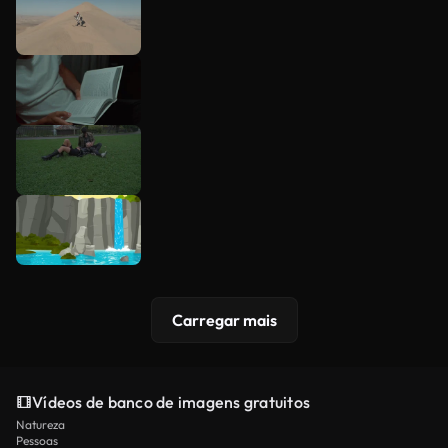
Carregar mais
Vídeos de banco de imagens gratuitos
Natureza
Pessoas