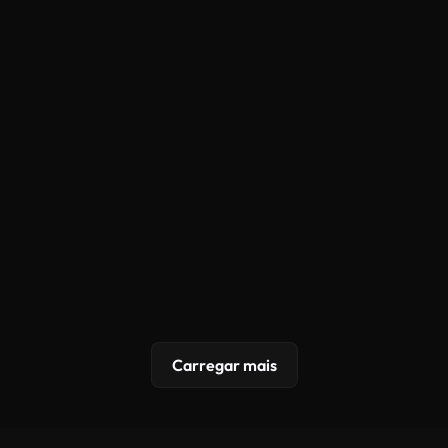
Carregar mais