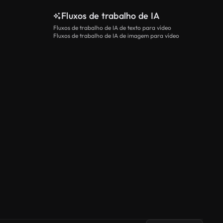
Fluxos de trabalho de IA
Fluxos de trabalho de IA de texto para vídeo
Fluxos de trabalho de IA de imagem para vídeo