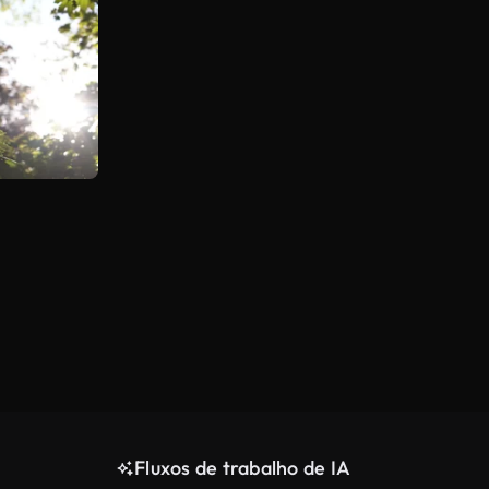
Fluxos de trabalho de IA