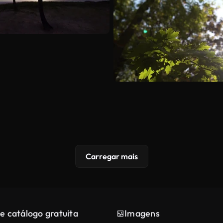
Carregar mais
e catálogo gratuita
Imagens