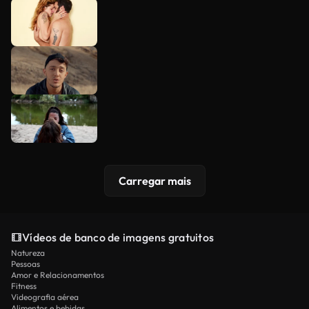
Carregar mais
Vídeos de banco de imagens gratuitos
Natureza
Pessoas
Amor e Relacionamentos
Fitness
Videografia aérea
Alimentos e bebidas