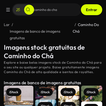
Entrar
Lar
Caminho Do
Imagens de banco de imagens
Chá
gratuitas
Imagens stock gratuitas de
Caminho do Chá
Explore e baixe belas imagens stock de Caminho do Chá para
o seu site ou qualquer projeto. Baixe gratuitamente imagens
Caminho do Chá de alta qualidade e isentas de royalties.
Imagens de banco de imagens gratuitas
iStock
iStock
iStock
iStock