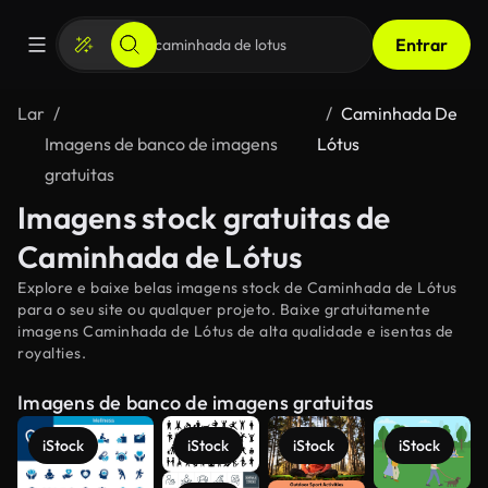
Entrar
Lar
Caminhada De
Imagens de banco de imagens
Lótus
gratuitas
Imagens stock gratuitas de
Caminhada de Lótus
Explore e baixe belas imagens stock de Caminhada de Lótus
para o seu site ou qualquer projeto. Baixe gratuitamente
imagens Caminhada de Lótus de alta qualidade e isentas de
royalties.
Imagens de banco de imagens gratuitas
iStock
iStock
iStock
iStock