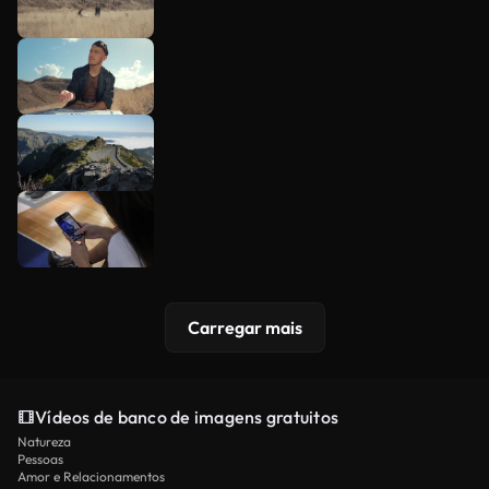
Carregar mais
Vídeos de banco de imagens gratuitos
Natureza
Pessoas
Amor e Relacionamentos