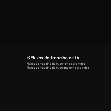
Fluxos de trabalho de IA
Fluxos de trabalho de IA de texto para vídeo
Fluxos de trabalho de IA de imagem para vídeo