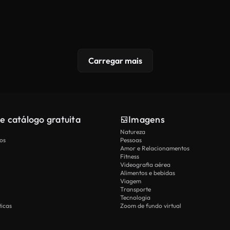
Carregar mais
e catálogo gratuita
Imagens
Natureza
os
Pessoas
Amor e Relacionamentos
Fitness
Videografia aérea
Alimentos e bebidas
Viagem
Transporte
Tecnologia
icas
Zoom de fundo virtual