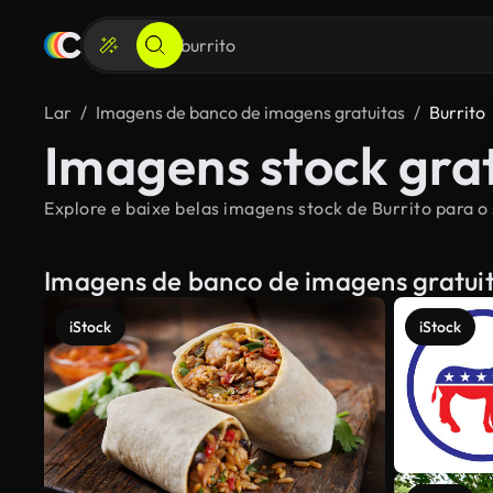
Lar
Imagens de banco de imagens gratuitas
Burrito
Imagens stock grat
Explore e baixe belas imagens stock de Burrito para o 
Imagens de banco de imagens gratui
iStock
iStock