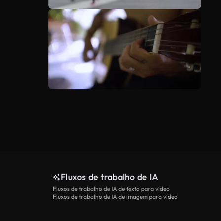
Fluxos de trabalho de IA
Fluxos de trabalho de IA de texto para vídeo
Fluxos de trabalho de IA de imagem para vídeo