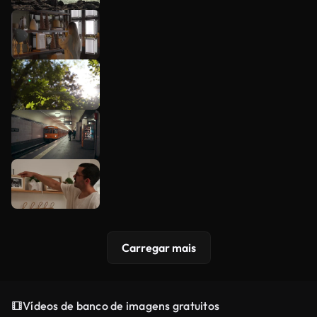
Carregar mais
Vídeos de banco de imagens gratuitos