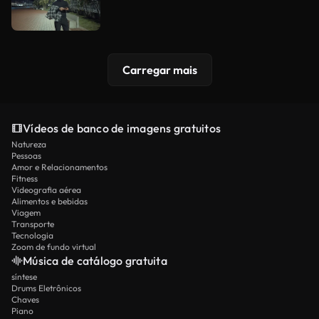
Carregar mais
Vídeos de banco de imagens gratuitos
Natureza
Pessoas
Amor e Relacionamentos
Fitness
Videografia aérea
Alimentos e bebidas
Viagem
Transporte
Tecnologia
Zoom de fundo virtual
Música de catálogo gratuita
síntese
Drums Eletrônicos
Chaves
Piano