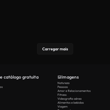
Carregar mais
e catálogo gratuita
Imagens
Natureza
os
Pessoas
Amor e Relacionamentos
Fitness
Videografia aérea
Alimentos e bebidas
Viagem