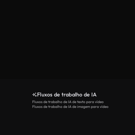
Fluxos de trabalho de IA
Fluxos de trabalho de IA de texto para vídeo
Fluxos de trabalho de IA de imagem para vídeo