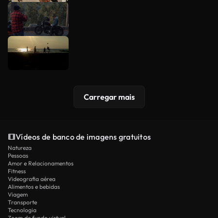
Carregar mais
Vídeos de banco de imagens gratuitos
Natureza
Pessoas
Amor e Relacionamentos
Fitness
Videografia aérea
Alimentos e bebidas
Viagem
Transporte
Tecnologia
Zoom de fundo virtual