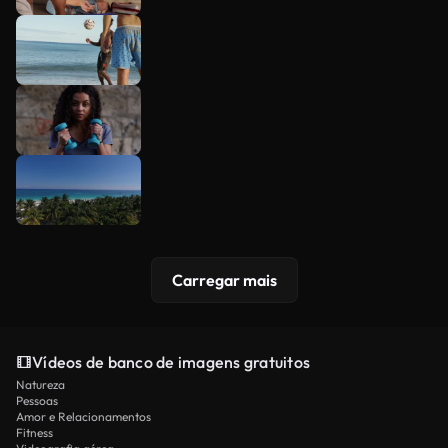
Carregar mais
Vídeos de banco de imagens gratuitos
Natureza
Pessoas
Amor e Relacionamentos
Fitness