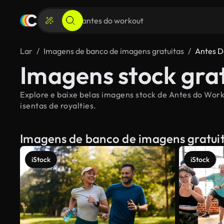
Lar
Imagens de banco de imagens gratuitas
Antes D
Imagens stock gra
Explore e baixe belas imagens stock de Antes do Work
isentas de royalties.
Imagens de banco de imagens gratui
iStock
iStock