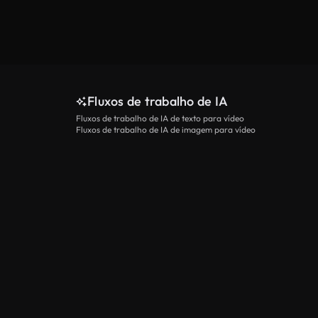
Fluxos de trabalho de IA
Fluxos de trabalho de IA de texto para vídeo
Fluxos de trabalho de IA de imagem para vídeo