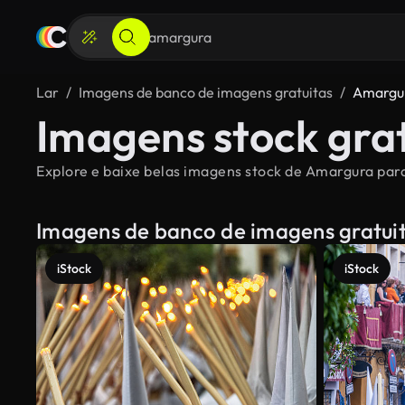
Lar
Imagens de banco de imagens gratuitas
Amargu
Imagens stock gra
Explore e baixe belas imagens stock de Amargura para 
Imagens de banco de imagens gratui
iStock
iStock