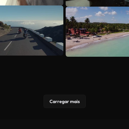
Carregar mais