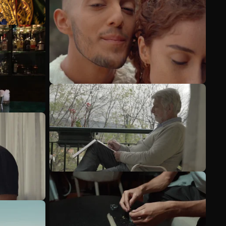
Veja mais