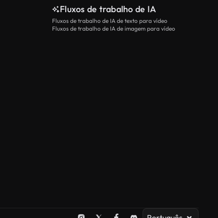
Fluxos de trabalho de IA
Fluxos de trabalho de IA de texto para vídeo
Fluxos de trabalho de IA de imagem para vídeo
Português