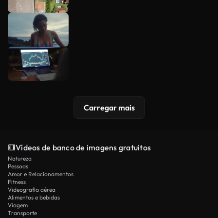
Carregar mais
Vídeos de banco de imagens gratuitos
Natureza
Pessoas
Amor e Relacionamentos
Fitness
Videografia aérea
Alimentos e bebidas
Viagem
Transporte