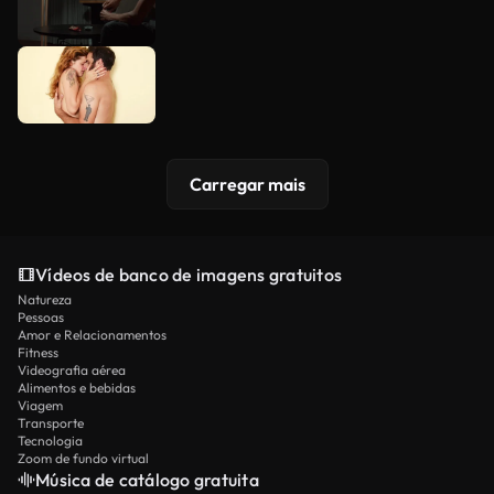
Carregar mais
Vídeos de banco de imagens gratuitos
Natureza
Pessoas
Amor e Relacionamentos
Fitness
Videografia aérea
Alimentos e bebidas
Viagem
Transporte
Tecnologia
Zoom de fundo virtual
Música de catálogo gratuita