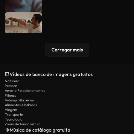
Carregar mais
Vídeos de banco de imagens gratuitos
Natureza
Pessoas
Amor e Relacionamentos
Fitness
Videografia aérea
Alimentos e bebidas
Viagem
Transporte
Tecnologia
Zoom de fundo virtual
Música de catálogo gratuita