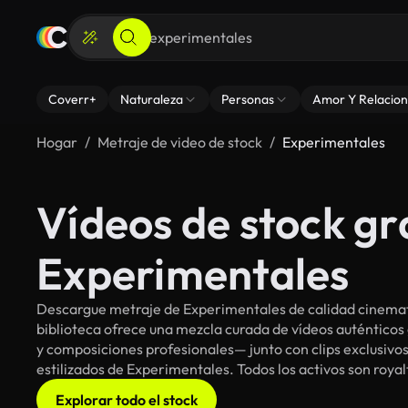
Coverr+
Naturaleza
Personas
Amor Y Relacion
Hogar
Metraje de video de stock
Experimentales
Vídeos de stock gr
Experimentales
Descargue metraje de Experimentales de calidad cinemato
biblioteca ofrece una mezcla curada de vídeos auténti
y composiciones profesionales— junto con clips exclusivos
estilizados de Experimentales. Todos los activos son roya
Explorar todo el stock