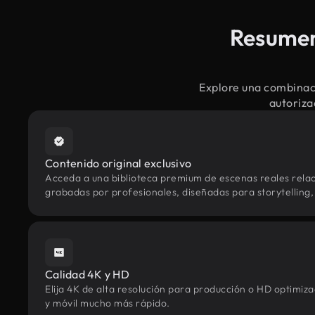
Resumen
Explore una combinac
autoriza
Contenido original exclusivo
Acceda a una biblioteca premium de escenas reales rela
grabadas por profesionales, diseñadas para storytelling, 
Calidad 4K y HD
Elija 4K de alta resolución para producción o HD optimi
y móvil mucho más rápido.