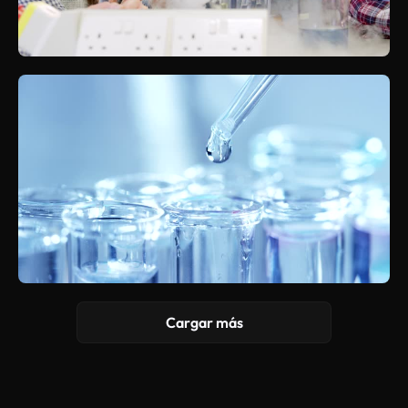
Cargar más