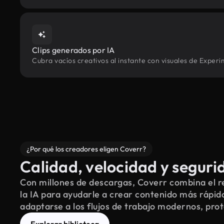
Clips generados por IA
Cubra vacíos creativos al instante con visuales de Exper
¿Por qué los creadores eligen Coverr?
Calidad, velocidad y seguri
Con millones de descargas, Coverr combina el re
la IA para ayudarle a crear contenido más rápid
adaptarse a los flujos de trabajo modernos, pro