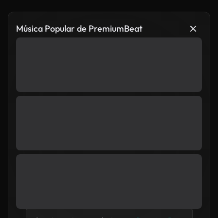
Música Popular de PremiumBeat