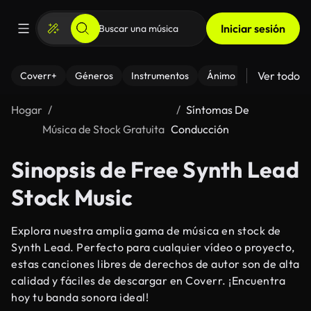
Iniciar sesión
Ver todo
Coverr+
Géneros
Instrumentos
Ánimo
Hogar
Síntomas De
Música de Stock Gratuita
Conducción
Sinopsis de Free Synth Lead
Stock Music
Explora nuestra amplia gama de música en stock de
Synth Lead. Perfecto para cualquier vídeo o proyecto,
estas canciones libres de derechos de autor son de alta
calidad y fáciles de descargar en Coverr. ¡Encuentra
hoy tu banda sonora ideal!