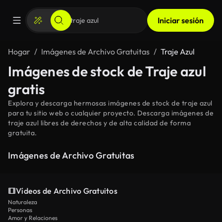
Iniciar sesión
Hogar
Imágenes de Archivo Gratuitas
Traje Azul
Imágenes de stock de Traje azul
gratis
Explora y descarga hermosas imágenes de stock de traje azul
para tu sitio web o cualquier proyecto. Descarga imágenes de
traje azul libres de derechos y de alta calidad de forma
gratuita.
Imágenes de Archivo Gratuitas
Vídeos de Archivo Gratuitos
Naturaleza
Personas
Amor y Relaciones